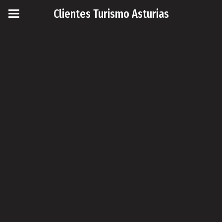
Clientes Turismo Asturias